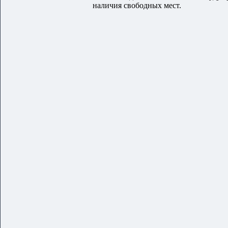
наличия свободных мест.