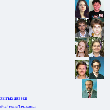
КРЫТЫХ ДВЕРЕЙ
ебный год на Таможенном